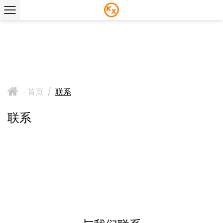
首页
/
联系
>
联系