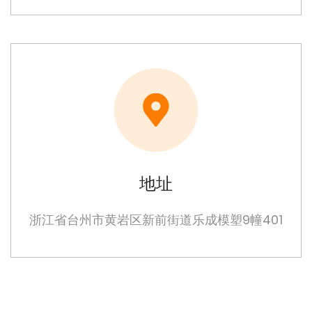
地址
浙江省台州市黄岩区新前街道乐成模塑9幢401