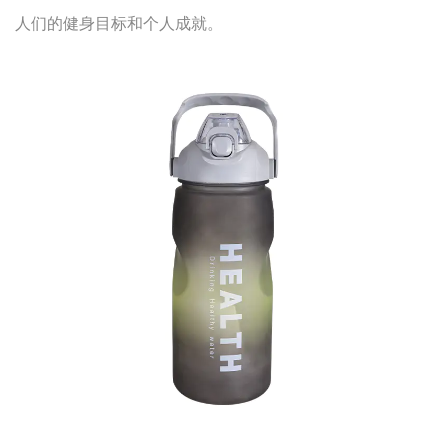
人们的健身目标和个人成就。