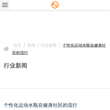
首页
/
新闻
/
行业新闻
/
个性化运动水瓶在健身社
>
区的流行
行业新闻
个性化运动水瓶在健身社区的流行