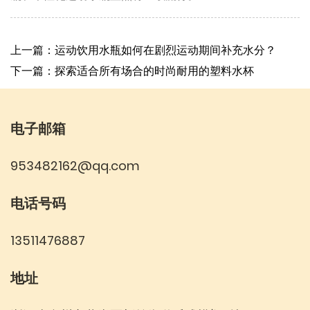
上一篇：运动饮用水瓶如何在剧烈运动期间补充水分？
下一篇：探索适合所有场合的时尚耐用的塑料水杯
电子邮箱
953482162@qq.com
电话号码
13511476887
地址