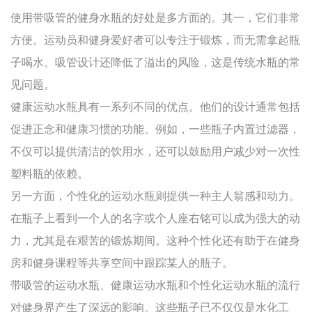
使用带吸管的健身水瓶的好处是多方面的。其一，它们非常
方便。运动员和健身爱好者可以专注于锻炼，而无需拿起瓶
子喝水。吸管设计还降低了溢出的风险，这是传统水瓶的常
见问题。
健康运动水瓶具有一系列不同的优点。他们的设计通常包括
促进正念和健康习惯的功能。例如，一些瓶子内置过滤器，
不仅可以提供清洁的饮用水，还可以鼓励用户减少对一次性
塑料瓶的依赖。
另一方面，个性化的运动水瓶则提供一种主人翁感和动力。
在瓶子上看到一个人的名字或个人座右铭可以成为强大的动
力，尤其是在艰苦的锻炼期间。这种个性化还有助于在健身
房和健身课程等共享空间中跟踪某人的瓶子。
带吸管的运动水瓶、健康运动水瓶和个性化运动水瓶的流行
对健身界产生了深远的影响。这些瓶子已不仅仅是水化工