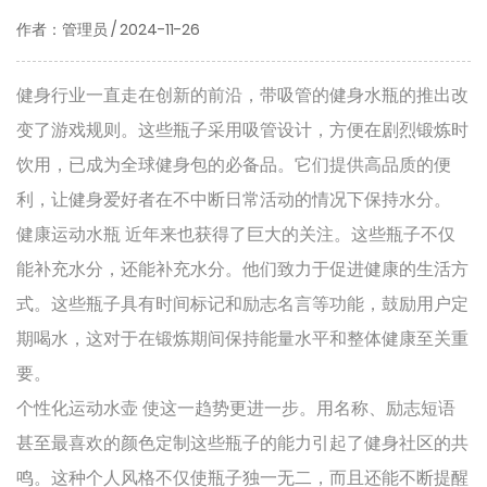
作者：管理员 / 2024-11-26
健身行业一直走在创新的前沿，带吸管的健身水瓶的推出改
变了游戏规则。这些瓶子采用吸管设计，方便在剧烈锻炼时
饮用，已成为全球健身包的必备品。它们提供高品质的便
利，让健身爱好者在不中断日常活动的情况下保持水分。
健康运动水瓶
近年来也获得了巨大的关注。这些瓶子不仅
能补充水分，还能补充水分。他们致力于促进健康的生活方
式。这些瓶子具有时间标记和励志名言等功能，鼓励用户定
期喝水，这对于在锻炼期间保持能量水平和整体健康至关重
要。
个性化运动水壶
使这一趋势更进一步。用名称、励志短语
甚至最喜欢的颜色定制这些瓶子的能力引起了健身社区的共
鸣。这种个人风格不仅使瓶子独一无二，而且还能不断提醒