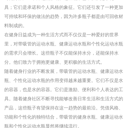
具；它们是承诺和个人风格的象征。它们还引发了一种更加
可持续和环保的做法的趋势，因为许多瓶子都是由可回收材
料制成的。
在健身日益成为一种生活方式而不仅仅是一种爱好的世界
里，对带吸管的运动水瓶、健康运动水瓶和个性化运动水瓶
的需求只会增长。这些瓶子不仅能保持水分，还能保持水
分。他们致力于拥抱更健康、更积极的生活方式。
随着健身行业的不断发展，带吸管的运动水瓶、健康运动水
瓶、个性化运动水瓶的作用变得越来越重要。它们不仅是水
的容器，也是水的容器。它们是激励、便利和个人表达的工
具。随着健身社区不断寻找能够改善日常生活和生活方式的
产品，这些瓶子有望保持在这一趋势的最前沿。凭借风格、
功能和个性化的独特结合，带吸管的健身水瓶、健康运动水
瓶和个性化运动水瓶显然将继续流行。