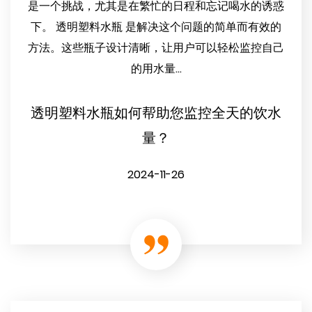
是一个挑战，尤其是在繁忙的日程和忘记喝水的诱惑
下。 透明塑料水瓶 是解决这个问题的简单而有效的
方法。这些瓶子设计清晰，让用户可以轻松监控自己
的用水量...
透明塑料水瓶如何帮助您监控全天的饮水
量？
2024-11-26