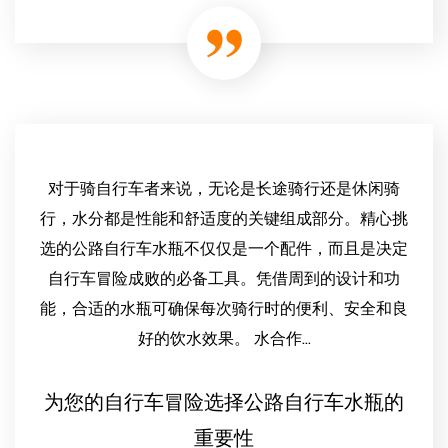
对于骑自行车者来说，无论是长途骑行还是休闲骑
行，水分都是性能和舒适度的关键组成部分。精心挑
选的公路自行车水瓶不仅仅是一个配件，而且是决定
自行车冒险成败的必备工具。凭借周到的设计和功
能，合适的水瓶可确保每次骑行时的便利、安全和良
好的饮水效果。 水合作...
为您的自行车冒险选择公路自行车水瓶的
重要性