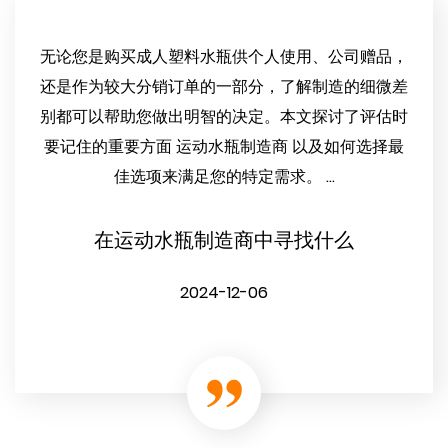
无论您是购买成人塑料水瓶供个人使用、公司赠品，
还是作为较大分销订单的一部分，了解制造的细微差
别都可以帮助您做出明智的决定。本文探讨了评估时
要记住的重要方面 运动水瓶制造商 以及如何选择最
佳选项来满足您的特定需求。 ...
在运动水瓶制造商中寻找什么
2024-12-06