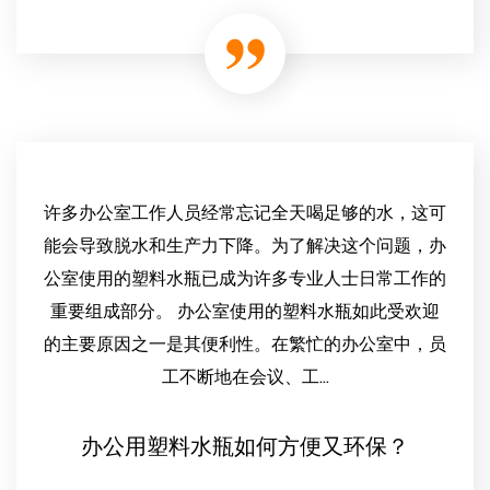
许多办公室工作人员经常忘记全天喝足够的水，这可
能会导致脱水和生产力下降。为了解决这个问题，办
公室使用的塑料水瓶已成为许多专业人士日常工作的
重要组成部分。 办公室使用的塑料水瓶如此受欢迎
的主要原因之一是其便利性。在繁忙的办公室中，员
工不断地在会议、工...
办公用塑料水瓶如何方便又环保？