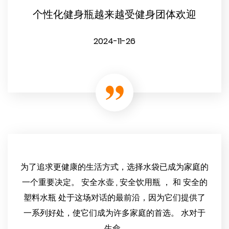
个性化健身瓶越来越受健身团体欢迎
2024-11-26
为了追求更健康的生活方式，选择水袋已成为家庭的
一个重要决定。 安全水壶 , 安全饮用瓶 ， 和 安全的
塑料水瓶 处于这场对话的最前沿，因为它们提供了
一系列好处，使它们成为许多家庭的首选。 水对于
生命...