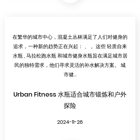
在繁华的城市中心，混凝土丛林满足了人们对健身的
追求，一种新的趋势正在兴起： 、 。这些 轻质自来
水瓶 , 马拉松跑水瓶 和城市健身水瓶旨在满足城市居
民的独特需求，他们寻求灵活的补水解决方案。 城
市健...
Urban Fitness 水瓶适合城市锻炼和户外
探险
2024-11-26