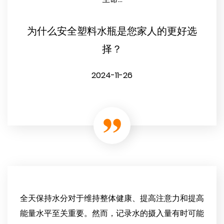
为什么安全塑料水瓶是您家人的更好选
择？
2024-11-26
全天保持水分对于维持整体健康、提高注意力和提高
能量水平至关重要。然而，记录水的摄入量有时可能