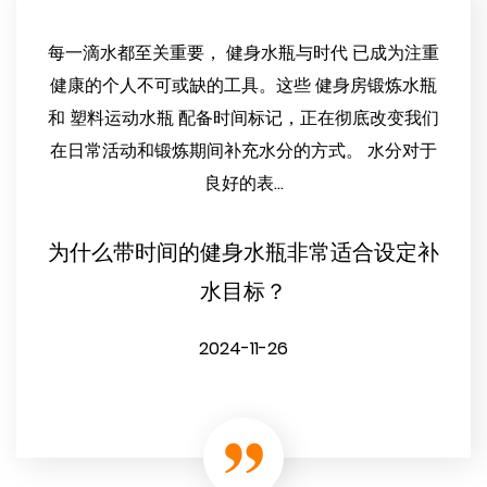
每一滴水都至关重要， 健身水瓶与时代 已成为注重
健康的个人不可或缺的工具。这些 健身房锻炼水瓶
和 塑料运动水瓶 配备时间标记，正在彻底改变我们
在日常活动和锻炼期间补充水分的方式。 水分对于
良好的表...
为什么带时间的健身水瓶非常适合设定补
水目标？
2024-11-26