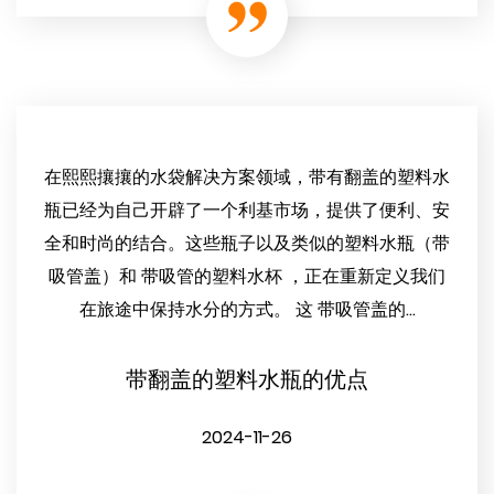
在熙熙攘攘的水袋解决方案领域，带有翻盖的塑料水
瓶已经为自己开辟了一个利基市场，提供了便利、安
全和时尚的结合。这些瓶子以及类似的塑料水瓶（带
吸管盖）和 带吸管的塑料水杯 ，正在重新定义我们
在旅途中保持水分的方式。 这 带吸管盖的...
带翻盖的塑料水瓶的优点
2024-11-26