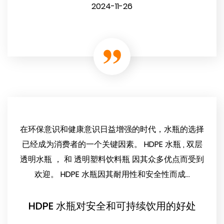
2024-11-26
在环保意识和健康意识日益增强的时代，水瓶的选择
已经成为消费者的一个关键因素。 HDPE 水瓶 , 双层
透明水瓶 ， 和 透明塑料饮料瓶 因其众多优点而受到
欢迎。 HDPE 水瓶因其耐用性和安全性而成...
HDPE 水瓶对安全和可持续饮用的好处