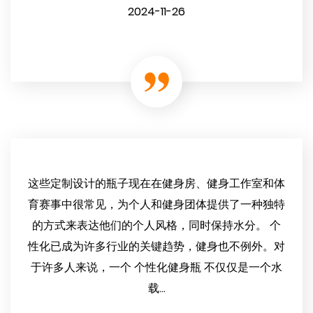
2024-11-26
这些定制设计的瓶子现在在健身房、健身工作室和体
育赛事中很常见，为个人和健身团体提供了一种独特
的方式来表达他们的个人风格，同时保持水分。 个
性化已成为许多行业的关键趋势，健身也不例外。对
于许多人来说，一个 个性化健身瓶 不仅仅是一个水
载...