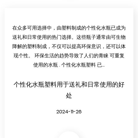
在众多可用选择中，由塑料制成的个性化水瓶已成为
送礼和日常使用的热门选择。这些瓶子通常由可生物
降解的塑料制成，不仅可以提高环保意识，还可以体
现个性。 环保生活的趋势导致了人们的青睐 可重复
使用的水瓶 . 个性化水瓶塑料 已...
个性化水瓶塑料用于送礼和日常使用的好
处
2024-11-26