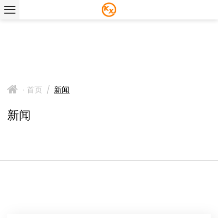
首页
/
新闻
>
新闻