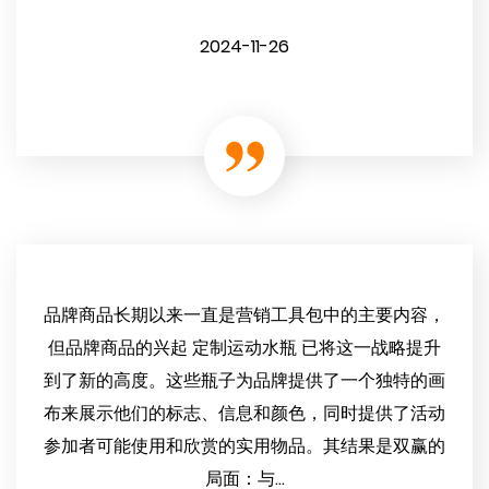
2024-11-26
品牌商品长期以来一直是营销工具包中的主要内容，
但品牌商品的兴起 定制运动水瓶 已将这一战略提升
到了新的高度。这些瓶子为品牌提供了一个独特的画
布来展示他们的标志、信息和颜色，同时提供了活动
参加者可能使用和欣赏的实用物品。其结果是双赢的
局面：与...