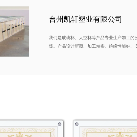
台州凯轩塑业有限公司
我们是玻璃杯、太空杯等产品专业生产加工的
场。产品设计新颖、加工精密、绝缘性能好、