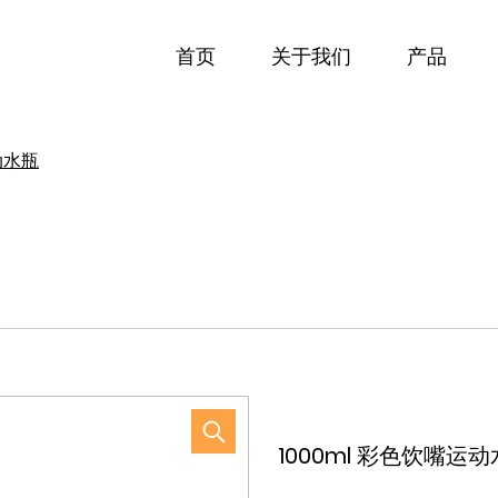
首页
关于我们
产品
动水瓶
1000ml 彩色饮嘴运