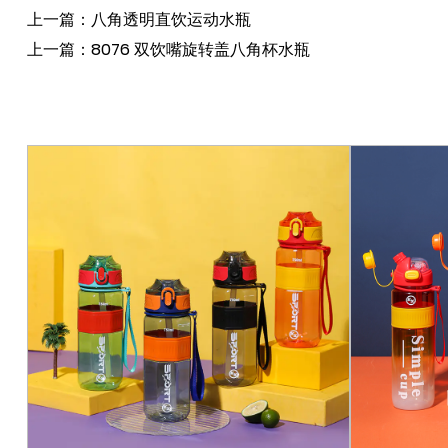
上一篇：八角透明直饮运动水瓶
上一篇：8076 双饮嘴旋转盖八角杯水瓶