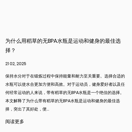
为什么用稻草的无BPA水瓶是运动和健身的最佳选
择？
21 02, 2025
保持水分对于在锻炼过程中保持能量和耐力至关重要。选择合适的
水瓶可以使水合更加方便和高效。对于运动员，健身爱好者以及任
何经常运动的人来说，带有稻草的无BPA水瓶是一个绝佳的选择。
本文解释了为什么带有稻草的无BPA水瓶是运动和健身的最佳选
择，突出了其好处，便...
阅读更多