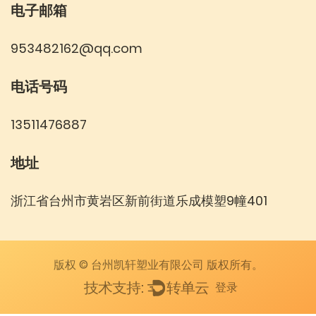
电子邮箱
953482162@qq.com
电话号码
13511476887
地址
浙江省台州市黄岩区新前街道乐成模塑9幢401
版权 © 台州凯轩塑业有限公司 版权所有。
登录