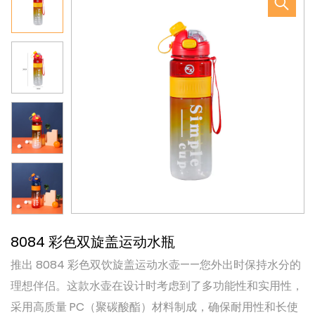
8084 彩色双旋盖运动水瓶
推出 8084 彩色双饮旋盖运动水壶——您外出时保持水分的
理想伴侣。这款水壶在设计时考虑到了多功能性和实用性，
采用高质量 PC（聚碳酸酯）材料制成，确保耐用性和长使