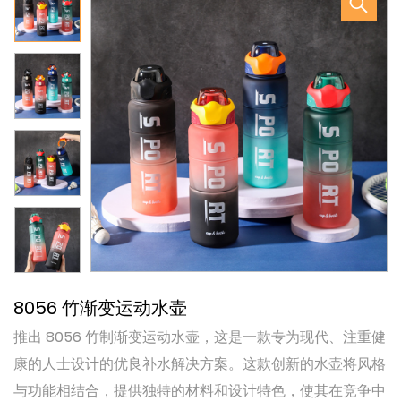
8056 竹渐变运动水壶
推出 8056 竹制渐变运动水壶，这是一款专为现代、注重健
康的人士设计的优良补水解决方案。这款创新的水壶将风格
与功能相结合，提供独特的材料和设计特色，使其在竞争中