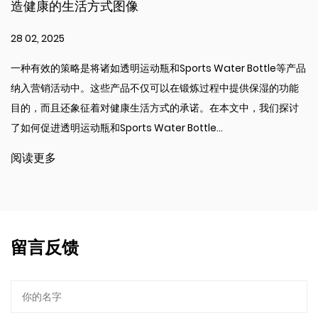
择？
21 02, 2025
Sports Water Bottle等产品
保持水分对于在锻炼过程中保
仅可以在锻炼过程中提供保湿的功能
水瓶可以使水合更加方便和高
活方式的承诺。在本文中，我们探讨
何经常运动的人来说，带有稻
ter Bottle...
文解释了为什么带有稻草的无
出了其好处，便...
阅读更多
留言反馈