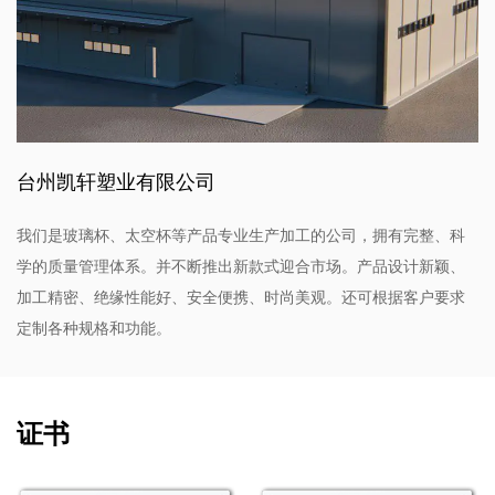
能，这款水瓶是寻求优良补水解决方案的人的绝妙选择。
台州凯轩塑业有限公司
我们是玻璃杯、太空杯等产品专业生产加工的公司，拥有完整、科
学的质量管理体系。并不断推出新款式迎合市场。产品设计新颖、
加工精密、绝缘性能好、安全便携、时尚美观。还可根据客户要求
定制各种规格和功能。
证书