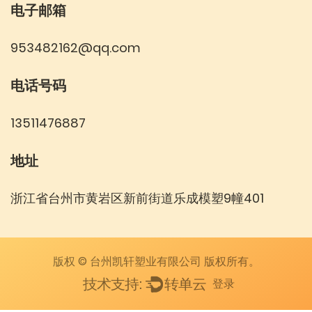
电子邮箱
953482162@qq.com
电话号码
13511476887
地址
浙江省台州市黄岩区新前街道乐成模塑9幢401
版权 © 台州凯轩塑业有限公司 版权所有。
登录