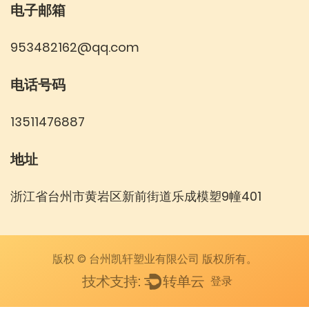
电子邮箱
953482162@qq.com
电话号码
13511476887
地址
浙江省台州市黄岩区新前街道乐成模塑9幢401
版权 © 台州凯轩塑业有限公司 版权所有。
登录