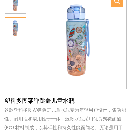
塑料多图案弹跳盖儿童水瓶
这款塑料多图案弹跳盖儿童水瓶专为年轻用户设计，集功能
性、耐用性和易用性于一体。这款水瓶采用优良聚碳酸酯
(PC) 材料制成，以其弹性和持久性能而闻名。无论是用于