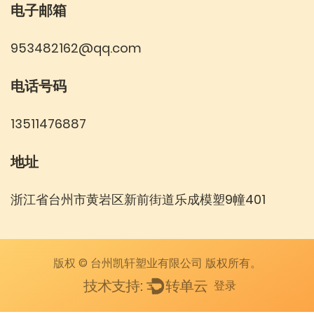
电子邮箱
953482162@qq.com
电话号码
13511476887
地址
浙江省台州市黄岩区新前街道乐成模塑9幢401
版权 © 台州凯轩塑业有限公司 版权所有。
登录